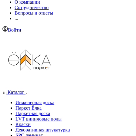
О компании
Сотрудничество
Вопросы и ответы
...
Войти
Каталог
Инженерная доска
Паркет Ёлка
Паркетная доска
LVT виниловые полы
Краски
Декоративная штукатурка
SPC ламинат