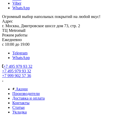
Viber
WhatsApp
Огромный выбор напольных покрытий на любой вкус!
Адрес
г. Москва, Дмитровское шоссе дом 73, стр. 2
ТЦ Metromall
Режим работы
Ежедневно
с 10:00 до 19:00
Telegram
WhatsApp
+7 495 979 93 32
+7 495 979 93 32
+7 999 902 57 36
Акции
Производители
Доставка и оплата
Контакты
Статьи
Укладка