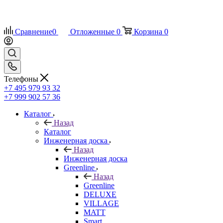
Сравнение
0
Отложенные
0
Корзина
0
Телефоны
+7 495 979 93 32
+7 999 902 57 36
Каталог
Назад
Каталог
Инженерная доска
Назад
Инженерная доска
Greenline
Назад
Greenline
DELUXE
VILLAGE
MATT
Smart