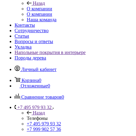
Назад
О компании
О компании
Наша команда
Контакты
Сотрудничество
Статьи
Вопросы и ответы
Укладка
Напольные покрытия в интерьере
Породы дерева
Личный кабинет
Корзина
0
Отложенные
0
Сравнение товаров
0
+7 495 979 93 32
Назад
Телефоны
+7 495 979 93 32
+7 999 902 57 36