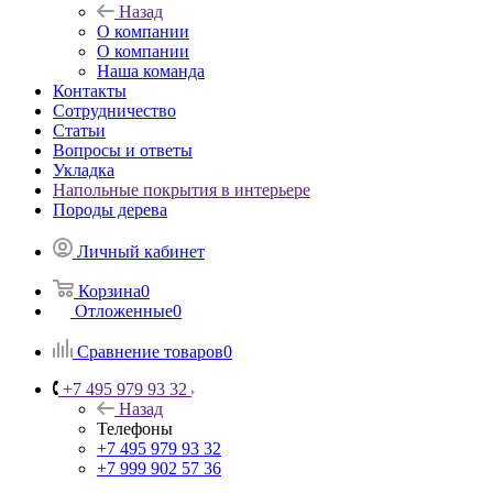
Назад
О компании
О компании
Наша команда
Контакты
Сотрудничество
Статьи
Вопросы и ответы
Укладка
Напольные покрытия в интерьере
Породы дерева
Личный кабинет
Корзина
0
Отложенные
0
Сравнение товаров
0
+7 495 979 93 32
Назад
Телефоны
+7 495 979 93 32
+7 999 902 57 36