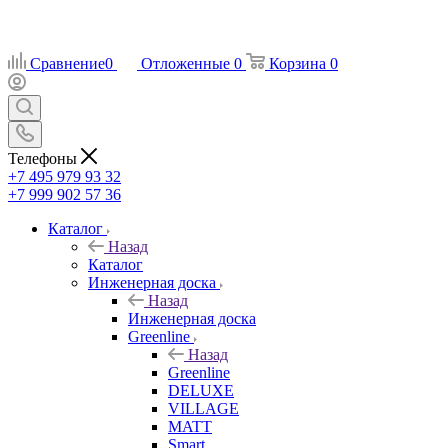
Сравнение
0
Отложенные
0
Корзина
0
Телефоны
+7 495 979 93 32
+7 999 902 57 36
Каталог
Назад
Каталог
Инженерная доска
Назад
Инженерная доска
Greenline
Назад
Greenline
DELUXE
VILLAGE
MATT
Smart