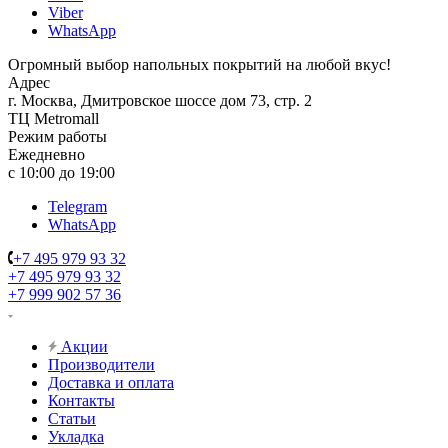
Viber
WhatsApp
Огромный выбор напольных покрытий на любой вкус!
Адрес
г. Москва, Дмитровское шоссе дом 73, стр. 2
ТЦ Metromall
Режим работы
Ежедневно
с 10:00 до 19:00
Telegram
WhatsApp
+7 495 979 93 32
+7 495 979 93 32
+7 999 902 57 36
Акции
Производители
Доставка и оплата
Контакты
Статьи
Укладка