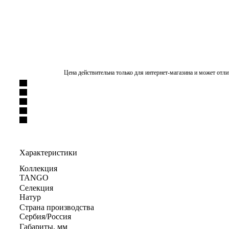
Цена действительна только для интернет-магазина и может отли
Характеристики
Коллекция
TANGO
Селекция
Натур
Страна производства
Сербия/Россия
Габариты, мм