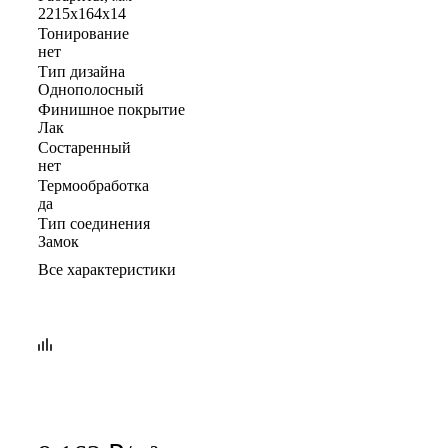
2215x164x14
Тонирование
нет
Тип дизайна
Однополосный
Финишное покрытие
Лак
Состаренный
нет
Термообработка
да
Тип соединения
Замок
Все характеристики