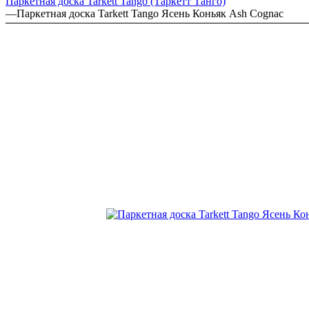
Паркетная доска Tarkett Tango (Таркетт Танго)
—
Паркетная доска Tarkett Tango Ясень Коньяк Ash Cognac