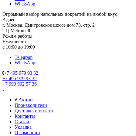
WhatsApp
Огромный выбор напольных покрытий на любой вкус!
Адрес
г. Москва, Дмитровское шоссе дом 73, стр. 2
ТЦ Metromall
Режим работы
Ежедневно
с 10:00 до 19:00
Telegram
WhatsApp
+7 495 979 93 32
+7 495 979 93 32
+7 999 902 57 36
Акции
Производители
Доставка и оплата
Контакты
Статьи
Укладка
О компании