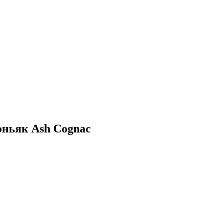
оньяк Ash Cognac