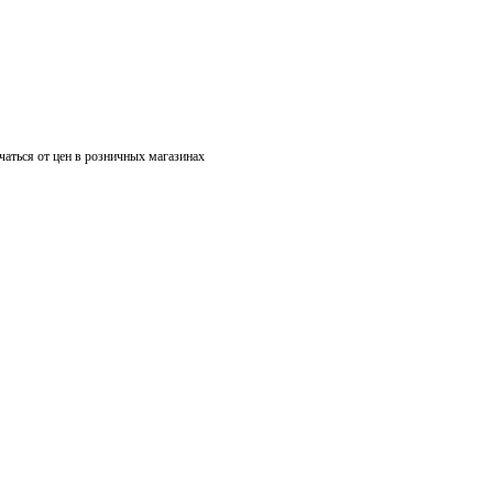
чаться от цен в розничных магазинах