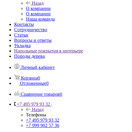
Назад
О компании
О компании
Наша команда
Контакты
Сотрудничество
Статьи
Вопросы и ответы
Укладка
Напольные покрытия в интерьере
Породы дерева
Личный кабинет
Корзина
0
Отложенные
0
Сравнение товаров
0
+7 495 979 93 32
Назад
Телефоны
+7 495 979 93 32
+7 999 902 57 36