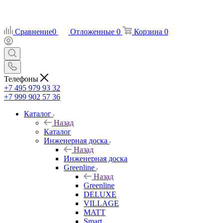
Сравнение
0
Отложенные
0
Корзина
0
Телефоны
+7 495 979 93 32
+7 999 902 57 36
Каталог
Назад
Каталог
Инженерная доска
Назад
Инженерная доска
Greenline
Назад
Greenline
DELUXE
VILLAGE
MATT
Smart