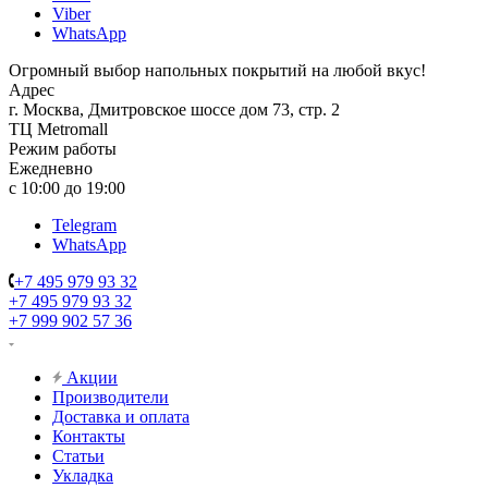
Viber
WhatsApp
Огромный выбор напольных покрытий на любой вкус!
Адрес
г. Москва, Дмитровское шоссе дом 73, стр. 2
ТЦ Metromall
Режим работы
Ежедневно
с 10:00 до 19:00
Telegram
WhatsApp
+7 495 979 93 32
+7 495 979 93 32
+7 999 902 57 36
Акции
Производители
Доставка и оплата
Контакты
Статьи
Укладка