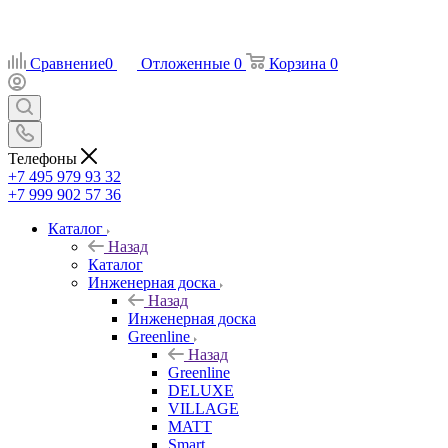
Сравнение
0
Отложенные
0
Корзина
0
Телефоны
+7 495 979 93 32
+7 999 902 57 36
Каталог
Назад
Каталог
Инженерная доска
Назад
Инженерная доска
Greenline
Назад
Greenline
DELUXE
VILLAGE
MATT
Smart