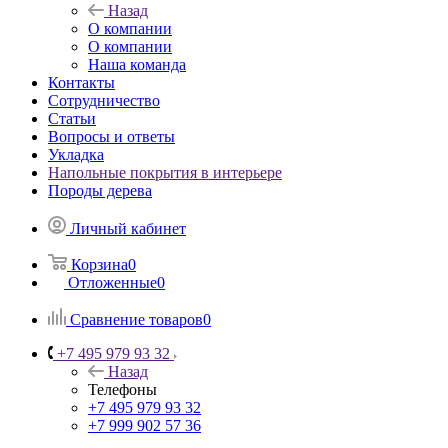
Назад
О компании
О компании
Наша команда
Контакты
Сотрудничество
Статьи
Вопросы и ответы
Укладка
Напольные покрытия в интерьере
Породы дерева
Личный кабинет
Корзина
0
Отложенные
0
Сравнение товаров
0
+7 495 979 93 32
Назад
Телефоны
+7 495 979 93 32
+7 999 902 57 36