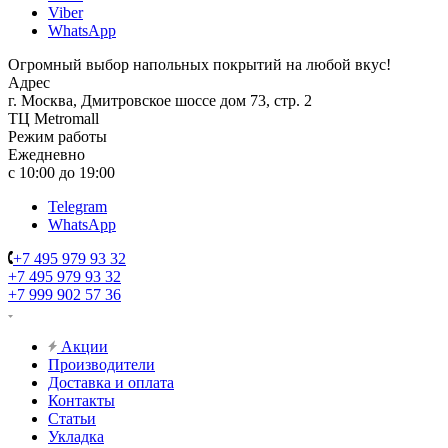
Viber
WhatsApp
Огромный выбор напольных покрытий на любой вкус!
Адрес
г. Москва, Дмитровское шоссе дом 73, стр. 2
ТЦ Metromall
Режим работы
Ежедневно
с 10:00 до 19:00
Telegram
WhatsApp
+7 495 979 93 32
+7 495 979 93 32
+7 999 902 57 36
Акции
Производители
Доставка и оплата
Контакты
Статьи
Укладка