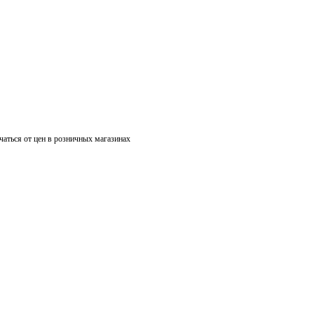
чаться от цен в розничных магазинах