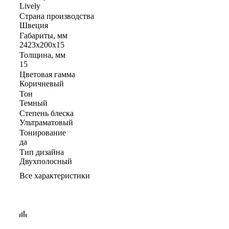
Lively
Страна производства
Швеция
Габариты, мм
2423x200x15
Толщина, мм
15
Цветовая гамма
Коричневый
Тон
Темный
Степень блеска
Ультраматовый
Тонирование
да
Тип дизайна
Двухполосный
Все характеристики