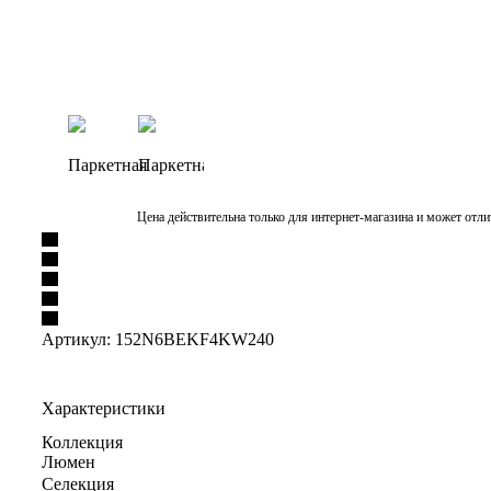
Цена действительна только для интернет-магазина и может отли
Артикул:
152N6BEKF4KW240
Характеристики
Коллекция
Люмен
Селекция