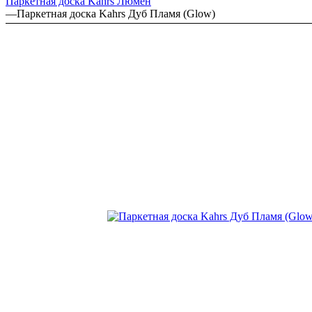
Паркетная доска Kahrs Люмен
—
Паркетная доска Kahrs Дуб Пламя (Glow)