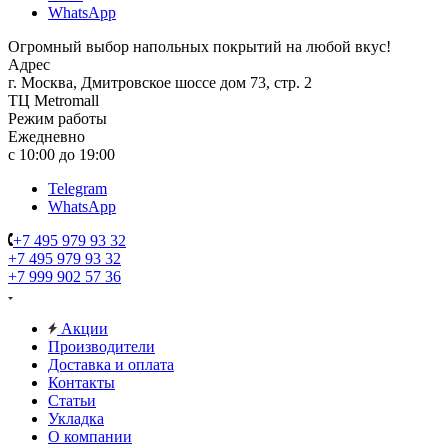
WhatsApp
Огромный выбор напольных покрытий на любой вкус!
Адрес
г. Москва, Дмитровское шоссе дом 73, стр. 2
ТЦ Metromall
Режим работы
Ежедневно
с 10:00 до 19:00
Telegram
WhatsApp
+7 495 979 93 32
+7 495 979 93 32
+7 999 902 57 36
Акции
Производители
Доставка и оплата
Контакты
Статьи
Укладка
О компании