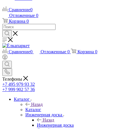
Сравнение
0
Отложенные
0
Корзина
0
Сравнение
0
Отложенные
0
Корзина
0
Телефоны
+7 495 979 93 32
+7 999 902 57 36
Каталог
Назад
Каталог
Инженерная доска
Назад
Инженерная доска