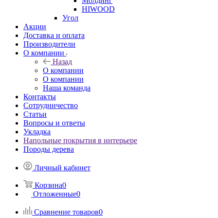
Молдинг
HIWOOD
Угол
Акции
Доставка и оплата
Производители
О компании
Назад
О компании
О компании
Наша команда
Контакты
Сотрудничество
Статьи
Вопросы и ответы
Укладка
Напольные покрытия в интерьере
Породы дерева
Личный кабинет
Корзина
0
Отложенные
0
Сравнение товаров
0