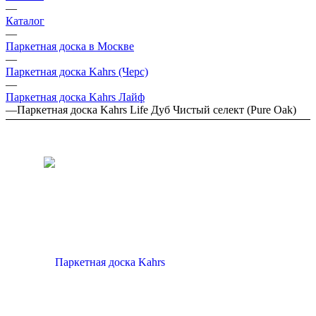
—
Каталог
—
Паркетная доска в Москве
—
Паркетная доска Kahrs (Черс)
—
Паркетная доска Kahrs Лайф
—
Паркетная доска Kahrs Life Дуб Чистый селект (Pure Oak)