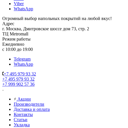
Viber
WhatsApp
Огромный выбор напольных покрытий на любой вкус!
Адрес
г. Москва, Дмитровское шоссе дом 73, стр. 2
ТЦ Metromall
Режим работы
Ежедневно
с 10:00 до 19:00
Telegram
WhatsApp
+7 495 979 93 32
+7 495 979 93 32
+7 999 902 57 36
Акции
Производители
Доставка и оплата
Контакты
Статьи
Укладка