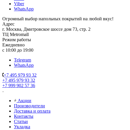
Viber
WhatsApp
Огромный выбор напольных покрытий на любой вкус!
Адрес
г. Москва, Дмитровское шоссе дом 73, стр. 2
ТЦ Metromall
Режим работы
Ежедневно
с 10:00 до 19:00
Telegram
WhatsApp
+7 495 979 93 32
+7 495 979 93 32
+7 999 902 57 36
Акции
Производители
Доставка и оплата
Контакты
Статьи
Укладка