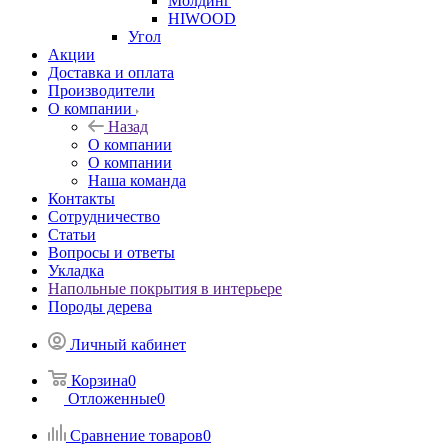
Молдинг
HIWOOD
Угол
Акции
Доставка и оплата
Производители
О компании
Назад
О компании
О компании
Наша команда
Контакты
Сотрудничество
Статьи
Вопросы и ответы
Укладка
Напольные покрытия в интерьере
Породы дерева
Личный кабинет
Корзина
0
Отложенные
0
Сравнение товаров
0