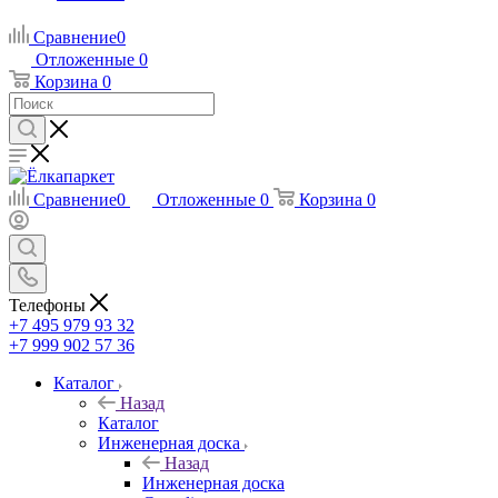
Сравнение
0
Отложенные
0
Корзина
0
Сравнение
0
Отложенные
0
Корзина
0
Телефоны
+7 495 979 93 32
+7 999 902 57 36
Каталог
Назад
Каталог
Инженерная доска
Назад
Инженерная доска