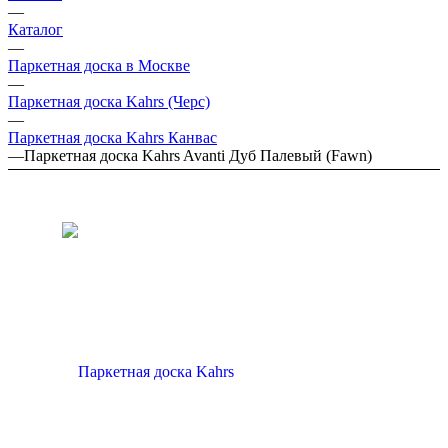
—
Каталог
—
Паркетная доска в Москве
—
Паркетная доска Kahrs (Черс)
—
Паркетная доска Kahrs Канвас
—
Паркетная доска Kahrs Avanti Дуб Палевый (Fawn)