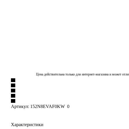
Цена действительна только для интернет-магазина и может отли
Артикул:
152N8EVAF0KW 0
Характеристики