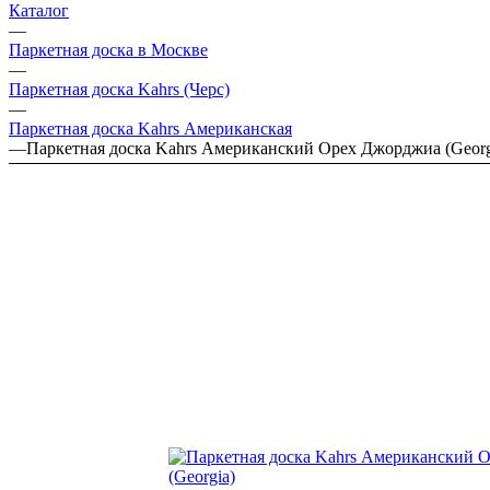
Каталог
—
Паркетная доска в Москве
—
Паркетная доска Kahrs (Черс)
—
Паркетная доска Kahrs Американская
—
Паркетная доска Kahrs Американский Орех Джорджиа (Georg