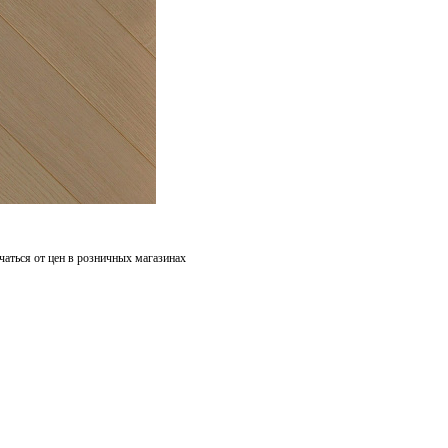
чаться от цен в розничных магазинах