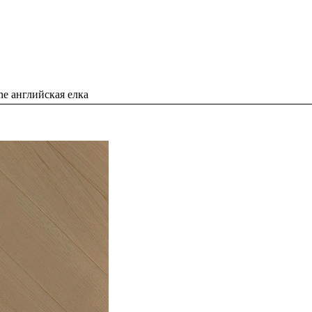
ne английская елка