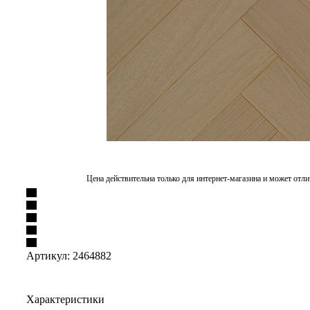
Цена действительна только для интернет-магазина и может отли
Артикул:
2464882
Характеристики