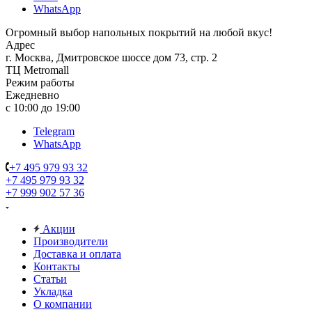
WhatsApp
Огромный выбор напольных покрытий на любой вкус!
Адрес
г. Москва, Дмитровское шоссе дом 73, стр. 2
ТЦ Metromall
Режим работы
Ежедневно
с 10:00 до 19:00
Telegram
WhatsApp
+7 495 979 93 32
+7 495 979 93 32
+7 999 902 57 36
Акции
Производители
Доставка и оплата
Контакты
Статьи
Укладка
О компании