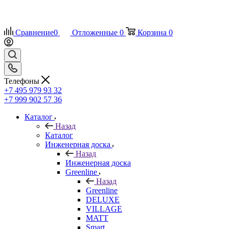
Сравнение
0
Отложенные
0
Корзина
0
Телефоны
+7 495 979 93 32
+7 999 902 57 36
Каталог
Назад
Каталог
Инженерная доска
Назад
Инженерная доска
Greenline
Назад
Greenline
DELUXE
VILLAGE
MATT
Smart