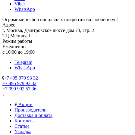
Viber
WhatsApp
Огромный выбор напольных покрытий на любой вкус!
Адрес
г. Москва, Дмитровское шоссе дом 73, стр. 2
ТЦ Metromall
Режим работы
Ежедневно
с 10:00 до 19:00
Telegram
WhatsApp
+7 495 979 93 32
+7 495 979 93 32
+7 999 902 57 36
Акции
Производители
Доставка и оплата
Контакты
Статьи
Укладка