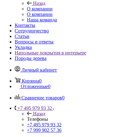
Назад
О компании
О компании
Наша команда
Контакты
Сотрудничество
Статьи
Вопросы и ответы
Укладка
Напольные покрытия в интерьере
Породы дерева
Личный кабинет
Корзина
0
Отложенные
0
Сравнение товаров
0
+7 495 979 93 32
Назад
Телефоны
+7 495 979 93 32
+7 999 902 57 36