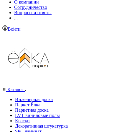
О компании
Сотрудничество
Вопросы и ответы
...
Войти
Каталог
Инженерная доска
Паркет Ёлка
Паркетная доска
LVT виниловые полы
Краски
Декоративная штукатурка
SPC ламинат