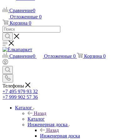
Сравнение
0
Отложенные
0
Корзина
0
Сравнение
0
Отложенные
0
Корзина
0
Телефоны
+7 495 979 93 32
+7 999 902 57 36
Каталог
Назад
Каталог
Инженерная доска
Назад
Инженерная доска