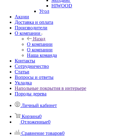
Молдинг
HIWOOD
Угол
Акции
Доставка и оплата
Производители
О компании
Назад
О компании
О компании
Наша команда
Контакты
Сотрудничество
Статьи
Вопросы и ответы
Укладка
Напольные покрытия в интерьере
Породы дерева
Личный кабинет
Корзина
0
Отложенные
0
Сравнение товаров
0