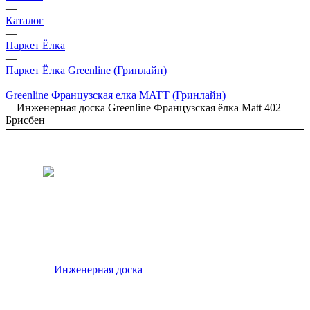
—
Каталог
—
Паркет Ёлка
—
Паркет Ёлка Greenline (Гринлайн)
—
Greenline Французская елка MATT (Гринлайн)
—
Инженерная доска Greenline Французская ёлка Matt 402
Брисбен