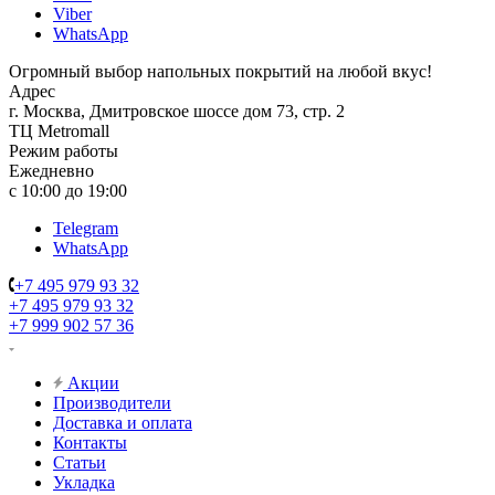
Viber
WhatsApp
Огромный выбор напольных покрытий на любой вкус!
Адрес
г. Москва, Дмитровское шоссе дом 73, стр. 2
ТЦ Metromall
Режим работы
Ежедневно
с 10:00 до 19:00
Telegram
WhatsApp
+7 495 979 93 32
+7 495 979 93 32
+7 999 902 57 36
Акции
Производители
Доставка и оплата
Контакты
Статьи
Укладка