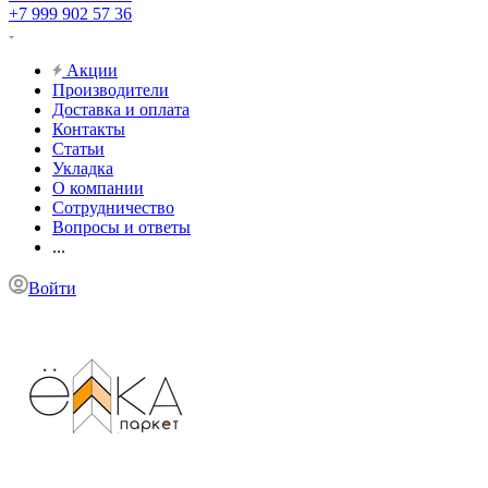
+7 999 902 57 36
Акции
Производители
Доставка и оплата
Контакты
Статьи
Укладка
О компании
Сотрудничество
Вопросы и ответы
...
Войти