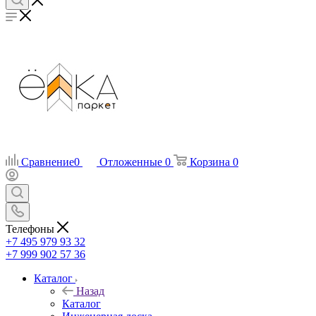
Сравнение
0
Отложенные
0
Корзина
0
Телефоны
+7 495 979 93 32
+7 999 902 57 36
Каталог
Назад
Каталог