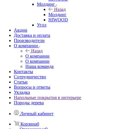
Молдинг
Назад
Молдинг
HIWOOD
Угол
Акции
Доставка и оплата
Производители
О компании
Назад
О компании
О компании
Наша команда
Контакты
Сотрудничество
Статьи
Вопросы и ответы
Укладка
Напольные покрытия в интерьере
Породы дерева
Личный кабинет
Корзина
0