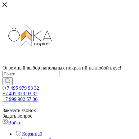
Огромный выбор напольных покрытий на любой вкус!
+7 495 979 93 32
+7 495 979 93 32
+7 999 902 57 36
Заказать звонок
Задать вопрос
Войти
Корзина
0