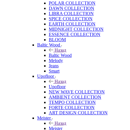
POLAR COLLECTION
DAWN COLLECTION
LIBRA COLLECTION
SPICE COLLECTION
EARTH COLLECTION
MIDNIGHT COLLECTION
ESSENCE COLLECTION
BLOOM
Baltic Wood
Назад
Baltic Wood
Melody
Jeans
Smart
Upofloor
Назад
Upofloor
NEW WAVE COLLECTION
AMBIENT COLLECTION
TEMPO COLLECTION
FORTE COLLECTION
ART DESIGN COLLECTION
Meister
Назад
Meister