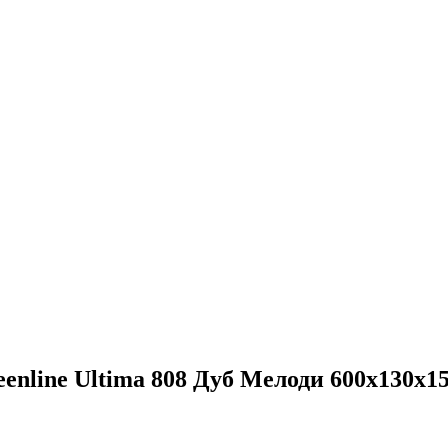
nline Ultima 808 Дуб Мелоди 600х130х1