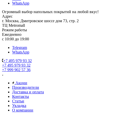
WhatsApp
Огромный выбор напольных покрытий на любой вкус!
Адрес
г. Москва, Дмитровское шоссе дом 73, стр. 2
ТЦ Metromall
Режим работы
Ежедневно
с 10:00 до 19:00
Telegram
WhatsApp
+7 495 979 93 32
+7 495 979 93 32
+7 999 902 57 36
Акции
Производители
Доставка и оплата
Контакты
Статьи
Укладка
О компании