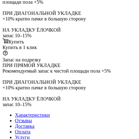
площади пола +5%
ПРИ ДИАГОНАЛЬНОЙ УКЛАДКЕ
+10% кратно пачке в большую сторону
НА УКЛАДКУ ЁЛОЧКОЙ
запас 10–15%
Купить
Купить в 1 клик
Запас на подрезку
ПРИ ПРЯМОЙ УКЛАДКЕ
Рекомендуемый запас к чистой площади пола +5%
ПРИ ДИАГОНАЛЬНОЙ УКЛАДКЕ
+10% кратно пачке в большую сторону
НА УКЛАДКУ ЁЛОЧКОЙ
запас 10–15%
Характеристики
Отзывы
Доставка
Оплата
Услуги