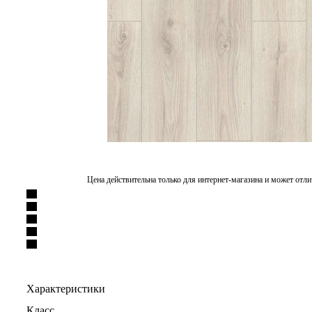
Цена действительна только для интернет-магазина и может отли
Характеристики
Класс