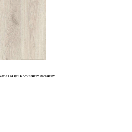
чаться от цен в розничных магазинах