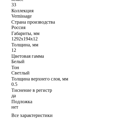
33
Коллекция
Vernissage
Страна производства
Россия
Габариты, мм
1292x194x12
Толщина, мм
12
Цветовая гамма
Белый
Тон
Светлый
Толщина верхнего слоя, мм
0.5
Тиснение в регистр
да
Подложка
нет
Все характеристики