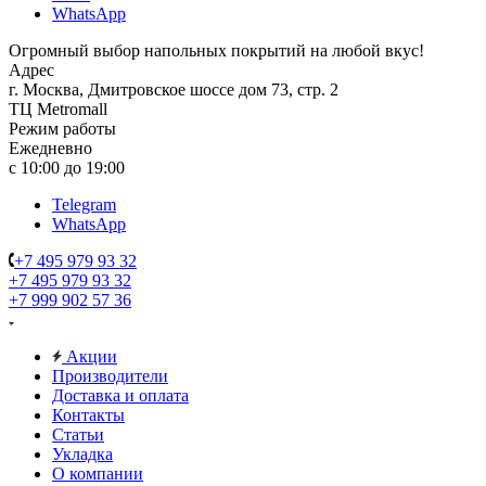
WhatsApp
Огромный выбор напольных покрытий на любой вкус!
Адрес
г. Москва, Дмитровское шоссе дом 73, стр. 2
ТЦ Metromall
Режим работы
Ежедневно
с 10:00 до 19:00
Telegram
WhatsApp
+7 495 979 93 32
+7 495 979 93 32
+7 999 902 57 36
Акции
Производители
Доставка и оплата
Контакты
Статьи
Укладка
О компании