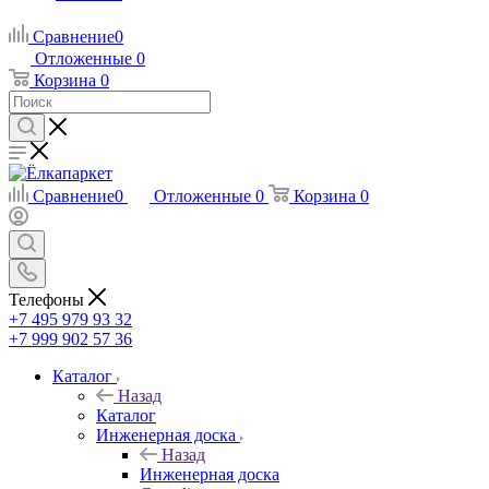
Сравнение
0
Отложенные
0
Корзина
0
Сравнение
0
Отложенные
0
Корзина
0
Телефоны
+7 495 979 93 32
+7 999 902 57 36
Каталог
Назад
Каталог
Инженерная доска
Назад
Инженерная доска