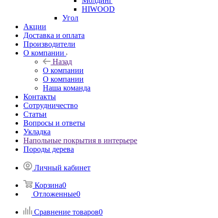
Молдинг
HIWOOD
Угол
Акции
Доставка и оплата
Производители
О компании
Назад
О компании
О компании
Наша команда
Контакты
Сотрудничество
Статьи
Вопросы и ответы
Укладка
Напольные покрытия в интерьере
Породы дерева
Личный кабинет
Корзина
0
Отложенные
0
Сравнение товаров
0