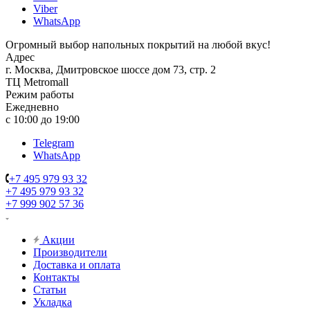
Viber
WhatsApp
Огромный выбор напольных покрытий на любой вкус!
Адрес
г. Москва, Дмитровское шоссе дом 73, стр. 2
ТЦ Metromall
Режим работы
Ежедневно
с 10:00 до 19:00
Telegram
WhatsApp
+7 495 979 93 32
+7 495 979 93 32
+7 999 902 57 36
Акции
Производители
Доставка и оплата
Контакты
Статьи
Укладка