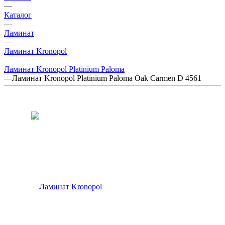
—
Каталог
—
Ламинат
—
Ламинат Kronopol
—
Ламинат Kronopol Platinium Paloma
—
Ламинат Kronopol Platinium Paloma Oak Carmen D 4561