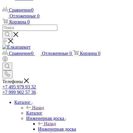
Сравнение
0
Отложенные
0
Корзина
0
Сравнение
0
Отложенные
0
Корзина
0
Телефоны
+7 495 979 93 32
+7 999 902 57 36
Каталог
Назад
Каталог
Инженерная доска
Назад
Инженерная доска