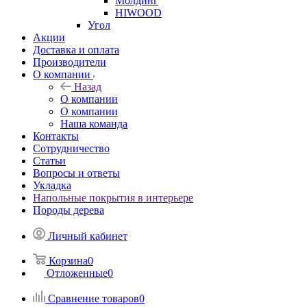
Молдинг
HIWOOD
Угол
Акции
Доставка и оплата
Производители
О компании
Назад
О компании
О компании
Наша команда
Контакты
Сотрудничество
Статьи
Вопросы и ответы
Укладка
Напольные покрытия в интерьере
Породы дерева
Личный кабинет
Корзина
0
Отложенные
0
Сравнение товаров
0