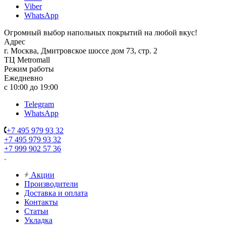
Viber
WhatsApp
Огромный выбор напольных покрытий на любой вкус!
Адрес
г. Москва, Дмитровское шоссе дом 73, стр. 2
ТЦ Metromall
Режим работы
Ежедневно
с 10:00 до 19:00
Telegram
WhatsApp
+7 495 979 93 32
+7 495 979 93 32
+7 999 902 57 36
Акции
Производители
Доставка и оплата
Контакты
Статьи
Укладка