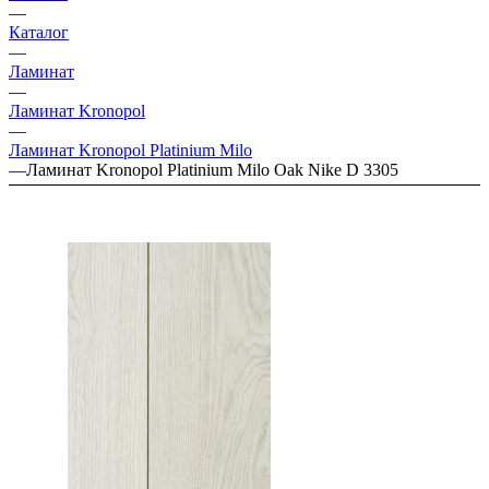
—
Каталог
—
Ламинат
—
Ламинат Kronopol
—
Ламинат Kronopol Platinium Milo
—
Ламинат Kronopol Platinium Milo Oak Nike D 3305