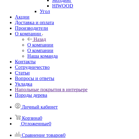
Молдинг
HIWOOD
Угол
Акции
Доставка и оплата
Производители
О компании
Назад
О компании
О компании
Наша команда
Контакты
Сотрудничество
Статьи
Вопросы и ответы
Укладка
Напольные покрытия в интерьере
Породы дерева
Личный кабинет
Корзина
0
Отложенные
0
Сравнение товаров
0