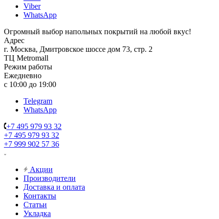
Viber
WhatsApp
Огромный выбор напольных покрытий на любой вкус!
Адрес
г. Москва, Дмитровское шоссе дом 73, стр. 2
ТЦ Metromall
Режим работы
Ежедневно
с 10:00 до 19:00
Telegram
WhatsApp
+7 495 979 93 32
+7 495 979 93 32
+7 999 902 57 36
Акции
Производители
Доставка и оплата
Контакты
Статьи
Укладка