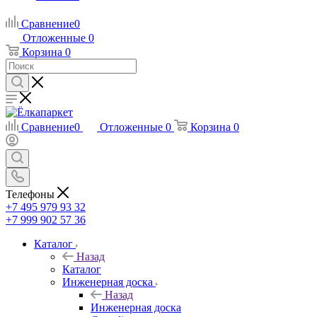
Сравнение
0
Отложенные
0
Корзина
0
Сравнение
0
Отложенные
0
Корзина
0
Телефоны
+7 495 979 93 32
+7 999 902 57 36
Каталог
Назад
Каталог
Инженерная доска
Назад
Инженерная доска