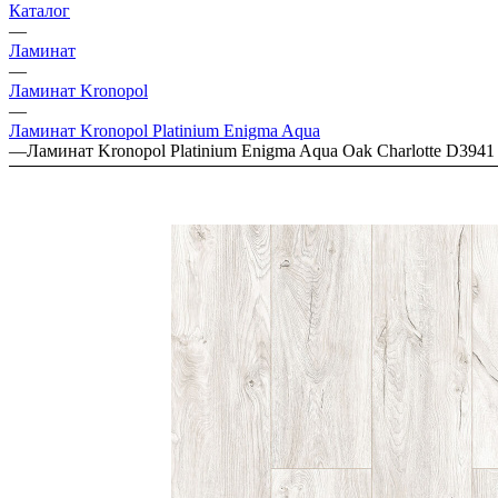
Каталог
—
Ламинат
—
Ламинат Kronopol
—
Ламинат Kronopol Platinium Enigma Aqua
—
Ламинат Kronopol Platinium Enigma Aqua Oak Charlotte D3941