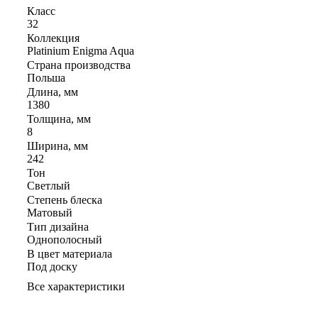
Класс
32
Коллекция
Platinium Enigma Aqua
Страна производства
Польша
Длина, мм
1380
Толщина, мм
8
Ширина, мм
242
Тон
Светлый
Степень блеска
Матовый
Тип дизайна
Однополосный
В цвет материала
Под доску
Все характеристики