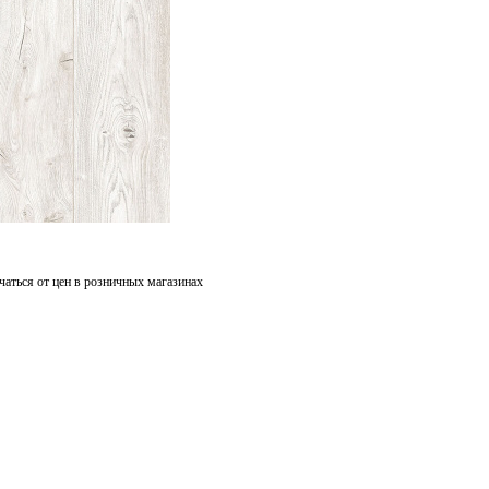
чаться от цен в розничных магазинах