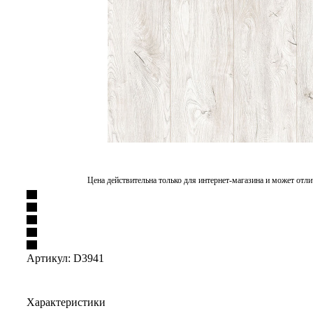
Цена действительна только для интернет-магазина и может отли
Артикул:
D3941
Характеристики