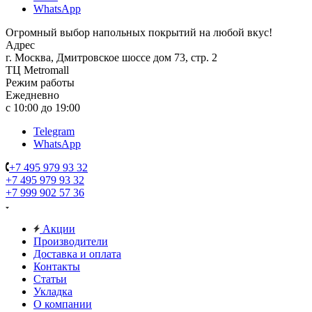
WhatsApp
Огромный выбор напольных покрытий на любой вкус!
Адрес
г. Москва, Дмитровское шоссе дом 73, стр. 2
ТЦ Metromall
Режим работы
Ежедневно
с 10:00 до 19:00
Telegram
WhatsApp
+7 495 979 93 32
+7 495 979 93 32
+7 999 902 57 36
Акции
Производители
Доставка и оплата
Контакты
Статьи
Укладка
О компании