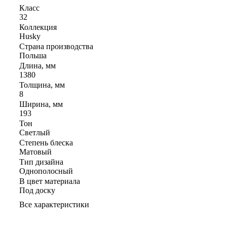
Класс
32
Коллекция
Husky
Страна производства
Польша
Длина, мм
1380
Толщина, мм
8
Ширина, мм
193
Тон
Светлый
Степень блеска
Матовый
Тип дизайна
Однополосный
В цвет материала
Под доску
Все характеристики