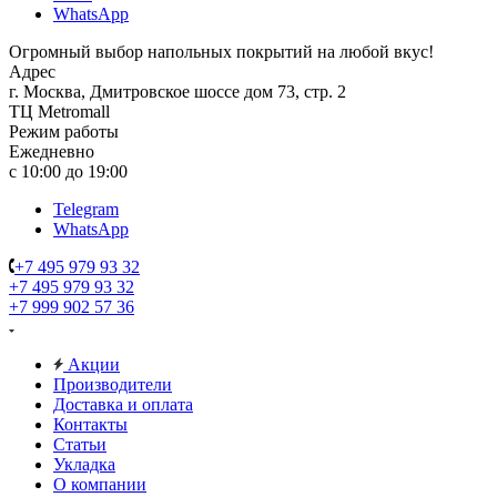
WhatsApp
Огромный выбор напольных покрытий на любой вкус!
Адрес
г. Москва, Дмитровское шоссе дом 73, стр. 2
ТЦ Metromall
Режим работы
Ежедневно
с 10:00 до 19:00
Telegram
WhatsApp
+7 495 979 93 32
+7 495 979 93 32
+7 999 902 57 36
Акции
Производители
Доставка и оплата
Контакты
Статьи
Укладка
О компании