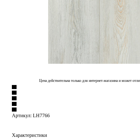
Цена действительна только для интернет-магазина и может отли
Артикул:
LH7766
Характеристики