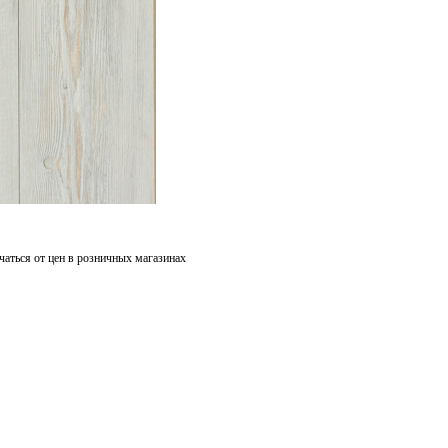
чаться от цен в розничных магазинах