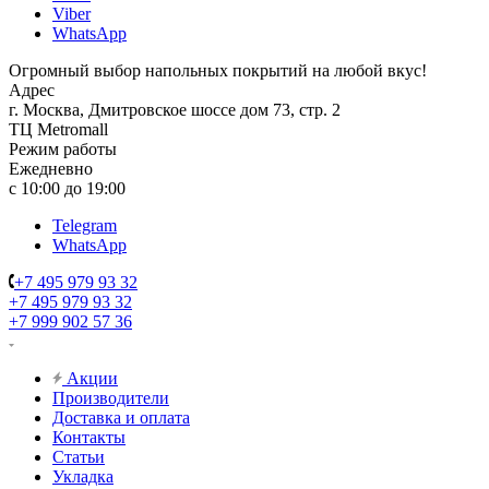
Viber
WhatsApp
Огромный выбор напольных покрытий на любой вкус!
Адрес
г. Москва, Дмитровское шоссе дом 73, стр. 2
ТЦ Metromall
Режим работы
Ежедневно
с 10:00 до 19:00
Telegram
WhatsApp
+7 495 979 93 32
+7 495 979 93 32
+7 999 902 57 36
Акции
Производители
Доставка и оплата
Контакты
Статьи
Укладка