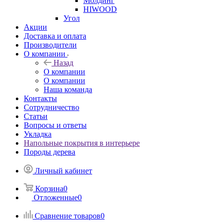
Молдинг
HIWOOD
Угол
Акции
Доставка и оплата
Производители
О компании
Назад
О компании
О компании
Наша команда
Контакты
Сотрудничество
Статьи
Вопросы и ответы
Укладка
Напольные покрытия в интерьере
Породы дерева
Личный кабинет
Корзина
0
Отложенные
0
Сравнение товаров
0