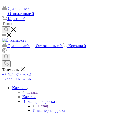
Сравнение
0
Отложенные
0
Корзина
0
Сравнение
0
Отложенные
0
Корзина
0
Телефоны
+7 495 979 93 32
+7 999 902 57 36
Каталог
Назад
Каталог
Инженерная доска
Назад
Инженерная доска