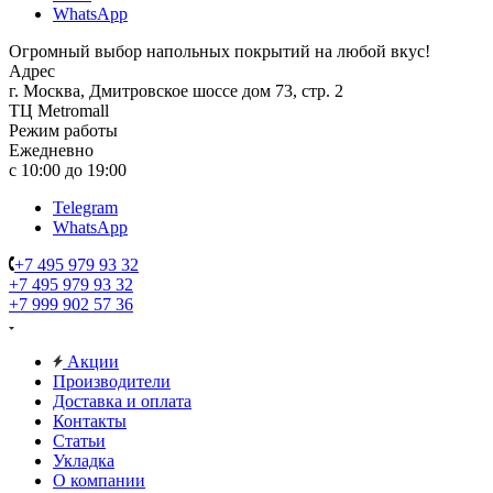
WhatsApp
Огромный выбор напольных покрытий на любой вкус!
Адрес
г. Москва, Дмитровское шоссе дом 73, стр. 2
ТЦ Metromall
Режим работы
Ежедневно
с 10:00 до 19:00
Telegram
WhatsApp
+7 495 979 93 32
+7 495 979 93 32
+7 999 902 57 36
Акции
Производители
Доставка и оплата
Контакты
Статьи
Укладка
О компании