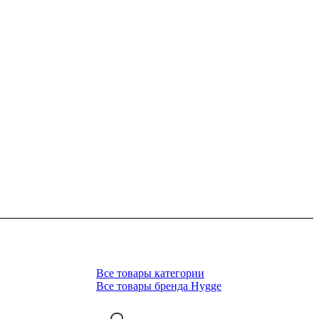
Все товары категории
Все товары бренда Hygge