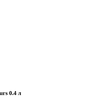
rs 0.4 л