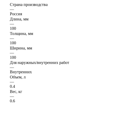
Страна производства
—
Россия
Длина, мм
—
100
Толщина, мм
—
100
Ширина, мм
—
100
Для наружных/внутренних работ
—
Внутренних
Объем, л
—
0.4
Вес, кг
—
0.6