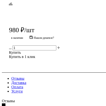
980
₽
/шт
в наличии
Нашли дешевле?
Купить
Купить в 1 клик
Отзывы
Доставка
Оплата
Услуги
Отзывы