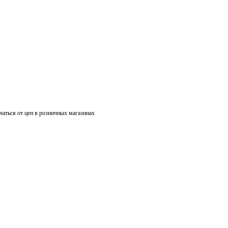
чаться от цен в розничных магазинах