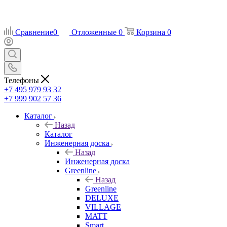
Сравнение
0
Отложенные
0
Корзина
0
Телефоны
+7 495 979 93 32
+7 999 902 57 36
Каталог
Назад
Каталог
Инженерная доска
Назад
Инженерная доска
Greenline
Назад
Greenline
DELUXE
VILLAGE
MATT
Smart