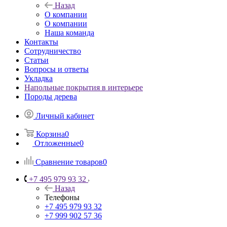
Назад
О компании
О компании
Наша команда
Контакты
Сотрудничество
Статьи
Вопросы и ответы
Укладка
Напольные покрытия в интерьере
Породы дерева
Личный кабинет
Корзина
0
Отложенные
0
Сравнение товаров
0
+7 495 979 93 32
Назад
Телефоны
+7 495 979 93 32
+7 999 902 57 36