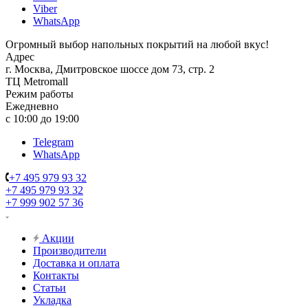
Viber
WhatsApp
Огромный выбор напольных покрытий на любой вкус!
Адрес
г. Москва, Дмитровское шоссе дом 73, стр. 2
ТЦ Metromall
Режим работы
Ежедневно
с 10:00 до 19:00
Telegram
WhatsApp
+7 495 979 93 32
+7 495 979 93 32
+7 999 902 57 36
Акции
Производители
Доставка и оплата
Контакты
Статьи
Укладка