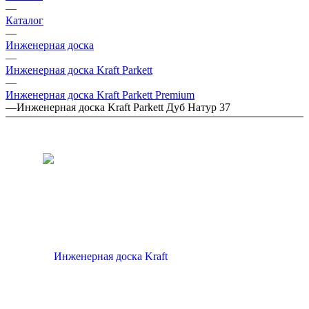
—
Каталог
—
Инженерная доска
—
Инженерная доска Kraft Parkett
—
Инженерная доска Kraft Parkett Premium
—
Инженерная доска Kraft Parkett Дуб Натур 37