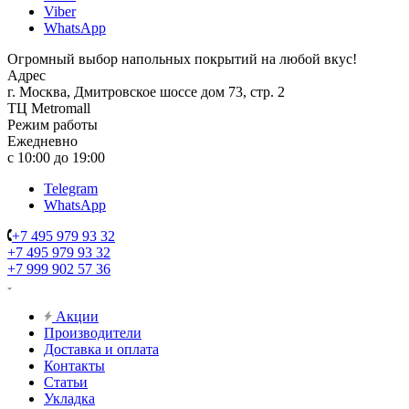
Viber
WhatsApp
Огромный выбор напольных покрытий на любой вкус!
Адрес
г. Москва, Дмитровское шоссе дом 73, стр. 2
ТЦ Metromall
Режим работы
Ежедневно
с 10:00 до 19:00
Telegram
WhatsApp
+7 495 979 93 32
+7 495 979 93 32
+7 999 902 57 36
Акции
Производители
Доставка и оплата
Контакты
Статьи
Укладка