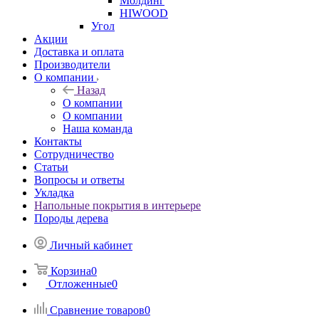
Молдинг
HIWOOD
Угол
Акции
Доставка и оплата
Производители
О компании
Назад
О компании
О компании
Наша команда
Контакты
Сотрудничество
Статьи
Вопросы и ответы
Укладка
Напольные покрытия в интерьере
Породы дерева
Личный кабинет
Корзина
0
Отложенные
0
Сравнение товаров
0