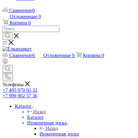
Сравнение
0
Отложенные
0
Корзина
0
Сравнение
0
Отложенные
0
Корзина
0
Телефоны
+7 495 979 93 32
+7 999 902 57 36
Каталог
Назад
Каталог
Инженерная доска
Назад
Инженерная доска