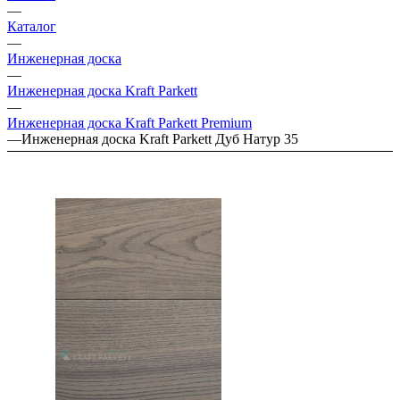
—
Каталог
—
Инженерная доска
—
Инженерная доска Kraft Parkett
—
Инженерная доска Kraft Parkett Premium
—
Инженерная доска Kraft Parkett Дуб Натур 35