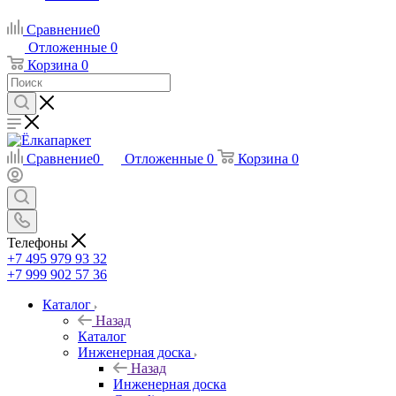
Сравнение
0
Отложенные
0
Корзина
0
Сравнение
0
Отложенные
0
Корзина
0
Телефоны
+7 495 979 93 32
+7 999 902 57 36
Каталог
Назад
Каталог
Инженерная доска
Назад
Инженерная доска