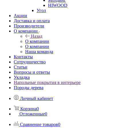
Молдинг
HIWOOD
Угол
Акции
Доставка и оплата
Производители
О компании
Назад
О компании
О компании
Наша команда
Контакты
Сотрудничество
Статьи
Вопросы и ответы
Укладка
Напольные покрытия в интерьере
Породы дерева
Личный кабинет
Корзина
0
Отложенные
0
Сравнение товаров
0