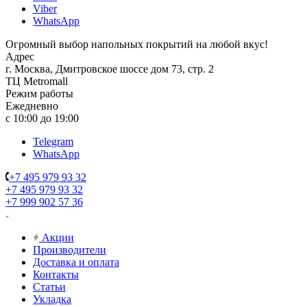
Viber
WhatsApp
Огромный выбор напольных покрытий на любой вкус!
Адрес
г. Москва, Дмитровское шоссе дом 73, стр. 2
ТЦ Metromall
Режим работы
Ежедневно
с 10:00 до 19:00
Telegram
WhatsApp
+7 495 979 93 32
+7 495 979 93 32
+7 999 902 57 36
Акции
Производители
Доставка и оплата
Контакты
Статьи
Укладка