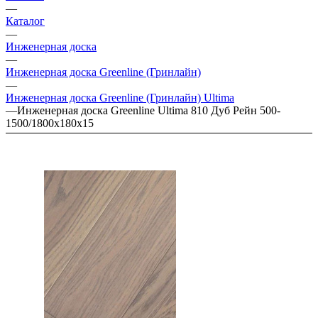
—
Каталог
—
Инженерная доска
—
Инженерная доска Greenline (Гринлайн)
—
Инженерная доска Greenline (Гринлайн) Ultima
—
Инженерная доска Greenline Ultima 810 Дуб Рейн 500-
1500/1800х180х15