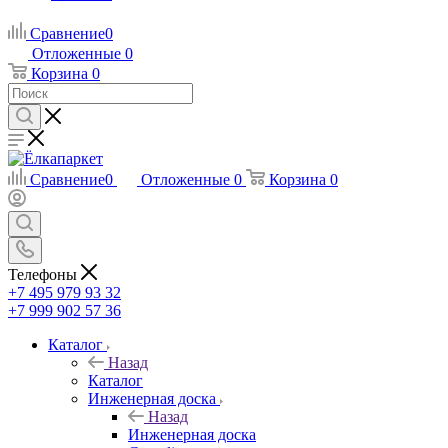
Сравнение
0
Отложенные
0
Корзина
0
Сравнение
0
Отложенные
0
Корзина
0
Телефоны
+7 495 979 93 32
+7 999 902 57 36
Каталог
Назад
Каталог
Инженерная доска
Назад
Инженерная доска