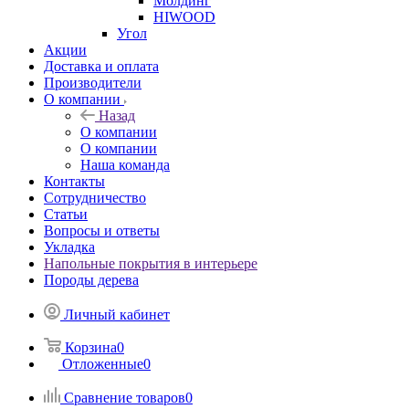
Молдинг
HIWOOD
Угол
Акции
Доставка и оплата
Производители
О компании
Назад
О компании
О компании
Наша команда
Контакты
Сотрудничество
Статьи
Вопросы и ответы
Укладка
Напольные покрытия в интерьере
Породы дерева
Личный кабинет
Корзина
0
Отложенные
0
Сравнение товаров
0