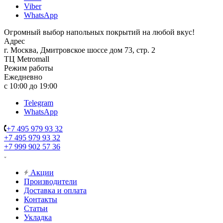
Viber
WhatsApp
Огромный выбор напольных покрытий на любой вкус!
Адрес
г. Москва, Дмитровское шоссе дом 73, стр. 2
ТЦ Metromall
Режим работы
Ежедневно
с 10:00 до 19:00
Telegram
WhatsApp
+7 495 979 93 32
+7 495 979 93 32
+7 999 902 57 36
Акции
Производители
Доставка и оплата
Контакты
Статьи
Укладка