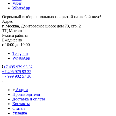
Viber
WhatsApp
Огромный выбор напольных покрытий на любой вкус!
Адрес
г. Москва, Дмитровское шоссе дом 73, стр. 2
ТЦ Metromall
Режим работы
Ежедневно
с 10:00 до 19:00
Telegram
WhatsApp
+7 495 979 93 32
+7 495 979 93 32
+7 999 902 57 36
Акции
Производители
Доставка и оплата
Контакты
Статьи
Укладка