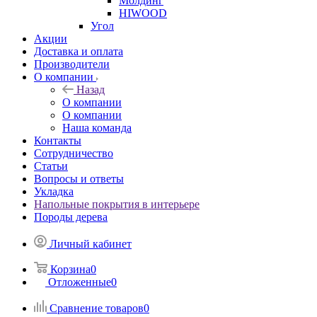
Молдинг
HIWOOD
Угол
Акции
Доставка и оплата
Производители
О компании
Назад
О компании
О компании
Наша команда
Контакты
Сотрудничество
Статьи
Вопросы и ответы
Укладка
Напольные покрытия в интерьере
Породы дерева
Личный кабинет
Корзина
0
Отложенные
0
Сравнение товаров
0