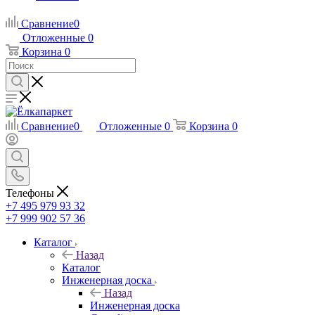
Сравнение
0
Отложенные
0
Корзина
0
Сравнение
0
Отложенные
0
Корзина
0
Телефоны
+7 495 979 93 32
+7 999 902 57 36
Каталог
Назад
Каталог
Инженерная доска
Назад
Инженерная доска