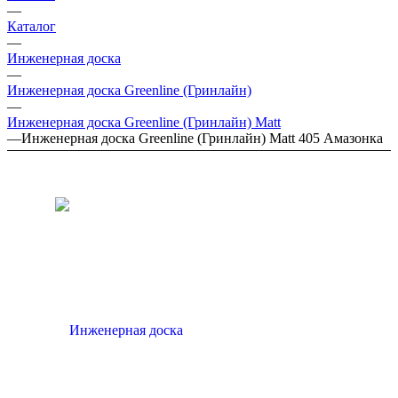
—
Каталог
—
Инженерная доска
—
Инженерная доска Greenline (Гринлайн)
—
Инженерная доска Greenline (Гринлайн) Matt
—
Инженерная доска Greenline (Гринлайн) Matt 405 Амазонка