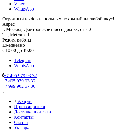
Viber
WhatsApp
Огромный выбор напольных покрытий на любой вкус!
Адрес
г. Москва, Дмитровское шоссе дом 73, стр. 2
ТЦ Metromall
Режим работы
Ежедневно
с 10:00 до 19:00
Telegram
WhatsApp
+7 495 979 93 32
+7 495 979 93 32
+7 999 902 57 36
Акции
Производители
Доставка и оплата
Контакты
Статьи
Укладка