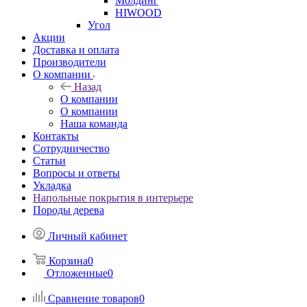
Молдинг
HIWOOD
Угол
Акции
Доставка и оплата
Производители
О компании
Назад
О компании
О компании
Наша команда
Контакты
Сотрудничество
Статьи
Вопросы и ответы
Укладка
Напольные покрытия в интерьере
Породы дерева
Личный кабинет
Корзина
0
Отложенные
0
Сравнение товаров
0