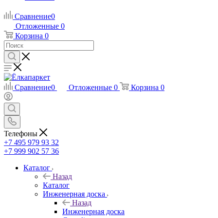
Сравнение
0
Отложенные
0
Корзина
0
Сравнение
0
Отложенные
0
Корзина
0
Телефоны
+7 495 979 93 32
+7 999 902 57 36
Каталог
Назад
Каталог
Инженерная доска
Назад
Инженерная доска