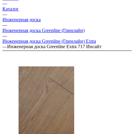
—
Каталог
—
Инженерная доска
—
Инженерная доска Greenline (Гринлайн)
—
Инженерная доска Greenline (Гринлайн) Extra
—
Инженерная доска Greenline Extra 717 Инсайт