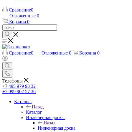
Сравнение
0
Отложенные
0
Корзина
0
Сравнение
0
Отложенные
0
Корзина
0
Телефоны
+7 495 979 93 32
+7 999 902 57 36
Каталог
Назад
Каталог
Инженерная доска
Назад
Инженерная доска