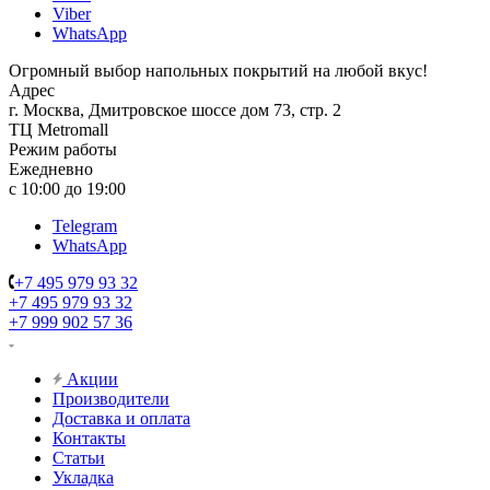
Viber
WhatsApp
Огромный выбор напольных покрытий на любой вкус!
Адрес
г. Москва, Дмитровское шоссе дом 73, стр. 2
ТЦ Metromall
Режим работы
Ежедневно
с 10:00 до 19:00
Telegram
WhatsApp
+7 495 979 93 32
+7 495 979 93 32
+7 999 902 57 36
Акции
Производители
Доставка и оплата
Контакты
Статьи
Укладка