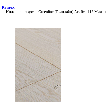
—
Каталог
—
Инженерная доска Greenline (Гринлайн) Artclick 113 Милан