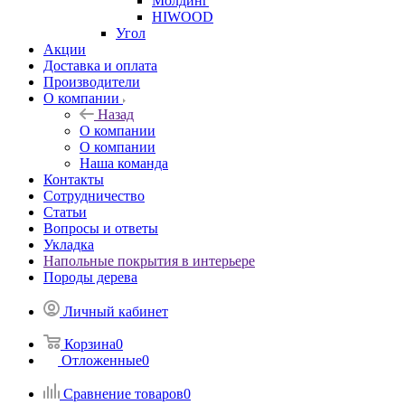
Молдинг
HIWOOD
Угол
Акции
Доставка и оплата
Производители
О компании
Назад
О компании
О компании
Наша команда
Контакты
Сотрудничество
Статьи
Вопросы и ответы
Укладка
Напольные покрытия в интерьере
Породы дерева
Личный кабинет
Корзина
0
Отложенные
0
Сравнение товаров
0