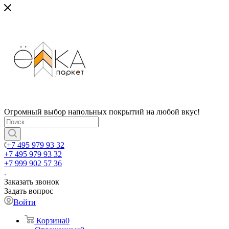
Огромный выбор напольных покрытий на любой вкус!
+7 495 979 93 32
+7 495 979 93 32
+7 999 902 57 36
Заказать звонок
Задать вопрос
Войти
Корзина
0