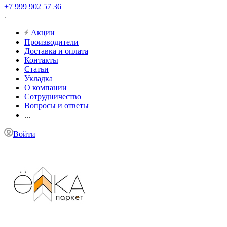
+7 999 902 57 36
Акции
Производители
Доставка и оплата
Контакты
Статьи
Укладка
О компании
Сотрудничество
Вопросы и ответы
...
Войти