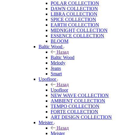
POLAR COLLECTION
DAWN COLLECTION
LIBRA COLLECTION
SPICE COLLECTION
EARTH COLLECTION
MIDNIGHT COLLECTION
ESSENCE COLLECTION
BLOOM
Baltic Wood
Назад
Baltic Wood
Melody
Jeans
Smart
Upofloor
Назад
Upofloor
NEW WAVE COLLECTION
AMBIENT COLLECTION
TEMPO COLLECTION
FORTE COLLECTION
ART DESIGN COLLECTION
Meister
Назад
Meister