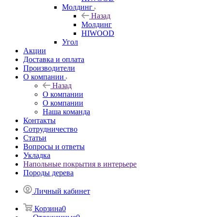
Молдинг
Назад
Молдинг
HIWOOD
Угол
Акции
Доставка и оплата
Производители
О компании
Назад
О компании
О компании
Наша команда
Контакты
Сотрудничество
Статьи
Вопросы и ответы
Укладка
Напольные покрытия в интерьере
Породы дерева
Личный кабинет
Корзина
0