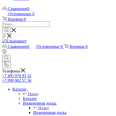
Сравнение
0
Отложенные
0
Корзина
0
Сравнение
0
Отложенные
0
Корзина
0
Телефоны
+7 495 979 93 32
+7 999 902 57 36
Каталог
Назад
Каталог
Инженерная доска
Назад
Инженерная доска