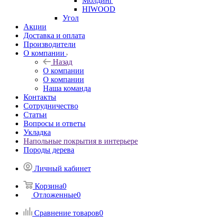
Молдинг
HIWOOD
Угол
Акции
Доставка и оплата
Производители
О компании
Назад
О компании
О компании
Наша команда
Контакты
Сотрудничество
Статьи
Вопросы и ответы
Укладка
Напольные покрытия в интерьере
Породы дерева
Личный кабинет
Корзина
0
Отложенные
0
Сравнение товаров
0