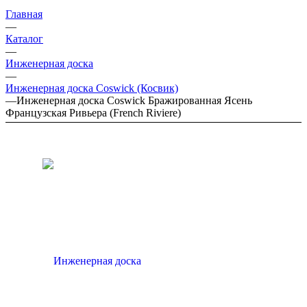
Главная
—
Каталог
—
Инженерная доска
—
Инженерная доска Coswick (Косвик)
—
Инженерная доска Coswick Бражированная Ясень
Французская Ривьера (French Riviere)