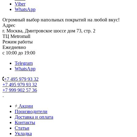
Viber
WhatsApp
Огромный выбор напольных покрытий на любой вкус!
Адрес
г. Москва, Дмитровское шоссе дом 73, стр. 2
ТЦ Metromall
Режим работы
Ежедневно
с 10:00 до 19:00
Telegram
WhatsApp
+7 495 979 93 32
+7 495 979 93 32
+7 999 902 57 36
Акции
Производители
Доставка и оплата
Контакты
Статьи
Укладка