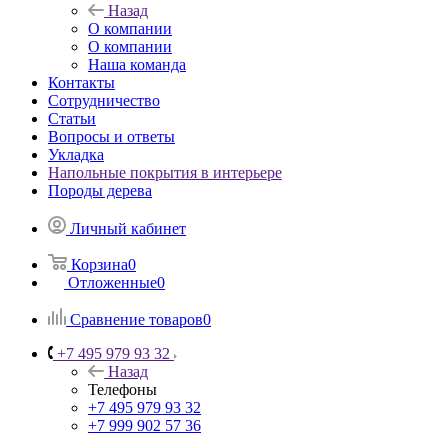
Назад
О компании
О компании
Наша команда
Контакты
Сотрудничество
Статьи
Вопросы и ответы
Укладка
Напольные покрытия в интерьере
Породы дерева
Личный кабинет
Корзина
0
Отложенные
0
Сравнение товаров
0
+7 495 979 93 32
Назад
Телефоны
+7 495 979 93 32
+7 999 902 57 36