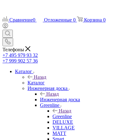
Сравнение
0
Отложенные
0
Корзина
0
Телефоны
+7 495 979 93 32
+7 999 902 57 36
Каталог
Назад
Каталог
Инженерная доска
Назад
Инженерная доска
Greenline
Назад
Greenline
DELUXE
VILLAGE
MATT
Smart