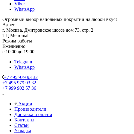
Viber
WhatsApp
Огромный выбор напольных покрытий на любой вкус!
Адрес
г. Москва, Дмитровское шоссе дом 73, стр. 2
ТЦ Metromall
Режим работы
Ежедневно
с 10:00 до 19:00
Telegram
WhatsApp
+7 495 979 93 32
+7 495 979 93 32
+7 999 902 57 36
Акции
Производители
Доставка и оплата
Контакты
Статьи
Укладка