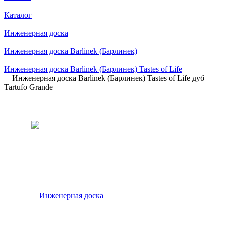
—
Каталог
—
Инженерная доска
—
Инженерная доска Barlinek (Барлинек)
—
Инженерная доска Barlinek (Барлинек) Tastes of Life
—
Инженерная доска Barlinek (Барлинек) Tastes of Life дуб
Tartufo Grande