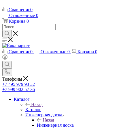
Сравнение
0
Отложенные
0
Корзина
0
Сравнение
0
Отложенные
0
Корзина
0
Телефоны
+7 495 979 93 32
+7 999 902 57 36
Каталог
Назад
Каталог
Инженерная доска
Назад
Инженерная доска