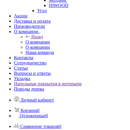
Молдинг
HIWOOD
Угол
Акции
Доставка и оплата
Производители
О компании
Назад
О компании
О компании
Наша команда
Контакты
Сотрудничество
Статьи
Вопросы и ответы
Укладка
Напольные покрытия в интерьере
Породы дерева
Личный кабинет
Корзина
0
Отложенные
0
Сравнение товаров
0