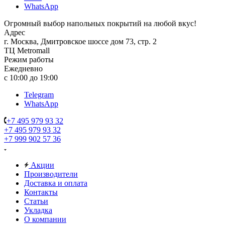
WhatsApp
Огромный выбор напольных покрытий на любой вкус!
Адрес
г. Москва, Дмитровское шоссе дом 73, стр. 2
ТЦ Metromall
Режим работы
Ежедневно
с 10:00 до 19:00
Telegram
WhatsApp
+7 495 979 93 32
+7 495 979 93 32
+7 999 902 57 36
Акции
Производители
Доставка и оплата
Контакты
Статьи
Укладка
О компании