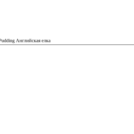
 Pudding Английская елка