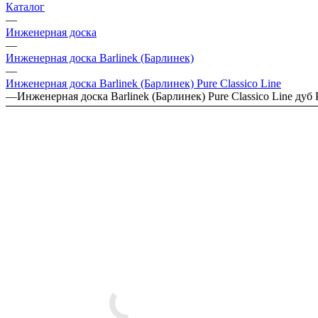
Каталог
—
Инженерная доска
—
Инженерная доска Barlinek (Барлинек)
—
Инженерная доска Barlinek (Барлинек) Pure Classico Line
—
Инженерная доска Barlinek (Барлинек) Pure Classico Line дуб