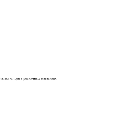
чаться от цен в розничных магазинах