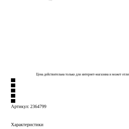
Цена действительна только для интернет-магазина и может отли
Артикул:
2364799
Характеристики