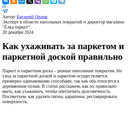
Автор:
Евгений Орлов
Эксперт в области напольных покрытий и директор магазина
"Ёлка паркет"
20 декабря 2024
Как ухаживать за паркетом и
паркетной доской правильно
Паркет и паркетная доска – разные напольные покрытия. Но
уход за паркетной доской и паркетом осуществляется
примерно одинаковыми способами, так как оба относятся к
деревянным полам. В статье расскажем, как их правильно
мыть, как ухаживать, чтобы обеспечить долговечность.
Посоветуем, как удалять пятна, царапины, реставрировать
поверхность.