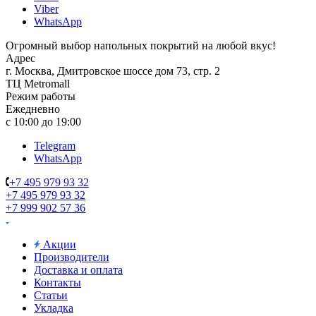
Viber
WhatsApp
Огромный выбор напольных покрытий на любой вкус!
Адрес
г. Москва, Дмитровское шоссе дом 73, стр. 2
ТЦ Metromall
Режим работы
Ежедневно
с 10:00 до 19:00
Telegram
WhatsApp
+7 495 979 93 32
+7 495 979 93 32
+7 999 902 57 36
Акции
Производители
Доставка и оплата
Контакты
Статьи
Укладка