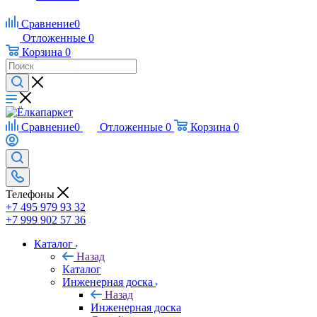
Сравнение
0
Отложенные
0
Корзина
0
Сравнение
0
Отложенные
0
Корзина
0
Телефоны
+7 495 979 93 32
+7 999 902 57 36
Каталог
Назад
Каталог
Инженерная доска
Назад
Инженерная доска