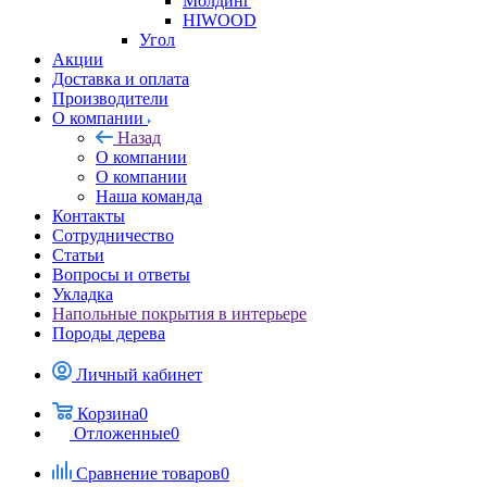
Молдинг
HIWOOD
Угол
Акции
Доставка и оплата
Производители
О компании
Назад
О компании
О компании
Наша команда
Контакты
Сотрудничество
Статьи
Вопросы и ответы
Укладка
Напольные покрытия в интерьере
Породы дерева
Личный кабинет
Корзина
0
Отложенные
0
Сравнение товаров
0