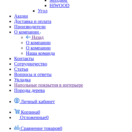
Молдинг
HIWOOD
Угол
Акции
Доставка и оплата
Производители
О компании
Назад
О компании
О компании
Наша команда
Контакты
Сотрудничество
Статьи
Вопросы и ответы
Укладка
Напольные покрытия в интерьере
Породы дерева
Личный кабинет
Корзина
0
Отложенные
0
Сравнение товаров
0