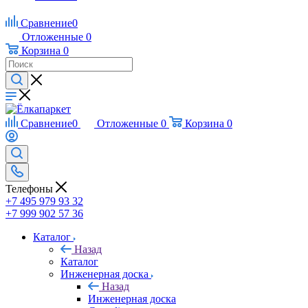
Сравнение
0
Отложенные
0
Корзина
0
Сравнение
0
Отложенные
0
Корзина
0
Телефоны
+7 495 979 93 32
+7 999 902 57 36
Каталог
Назад
Каталог
Инженерная доска
Назад
Инженерная доска