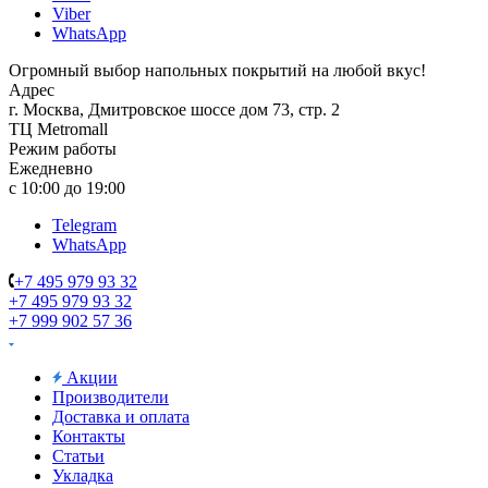
Viber
WhatsApp
Огромный выбор напольных покрытий на любой вкус!
Адрес
г. Москва, Дмитровское шоссе дом 73, стр. 2
ТЦ Metromall
Режим работы
Ежедневно
с 10:00 до 19:00
Telegram
WhatsApp
+7 495 979 93 32
+7 495 979 93 32
+7 999 902 57 36
Акции
Производители
Доставка и оплата
Контакты
Статьи
Укладка