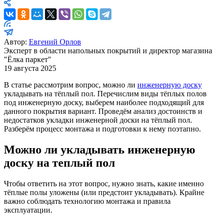
Автор:
Евгений Орлов
Эксперт в области напольных покрытий и директор магазина
"Ёлка паркет"
19 августа 2025
В статье рассмотрим вопрос, можно ли
инженерную доску
укладывать на тёплый пол. Перечислим виды тёплых полов
под инженерную доску, выберем наиболее подходящий для
данного покрытия вариант. Проведём анализ достоинств и
недостатков укладки инженерной доски на тёплый пол.
Разберём процесс монтажа и подготовки к нему поэтапно.
Можно ли укладывать инженерную
доску на теплый пол
Чтобы ответить на этот вопрос, нужно знать, какие именно
тёплые полы уложены (или предстоит укладывать). Крайне
важно соблюдать технологию монтажа и правила
эксплуатации.