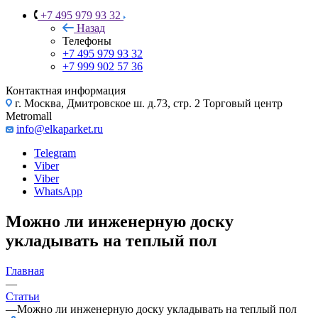
+7 495 979 93 32
Назад
Телефоны
+7 495 979 93 32
+7 999 902 57 36
Контактная информация
г. Москва, Дмитровское ш. д.73, стр. 2 Торговый центр
Metromall
info@elkaparket.ru
Telegram
Viber
Viber
WhatsApp
Можно ли инженерную доску
укладывать на теплый пол
Главная
—
Статьи
—
Можно ли инженерную доску укладывать на теплый пол