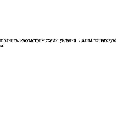
ыполнить. Рассмотрим схемы укладки. Дадим пошаговую
я.